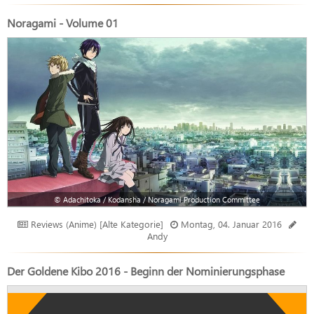
Noragami - Volume 01
© Adachitoka / Kodansha / Noragami Production Committee
Reviews (Anime) [Alte Kategorie]
Montag, 04. Januar 2016
Andy
Der Goldene Kibo 2016 - Beginn der Nominierungsphase