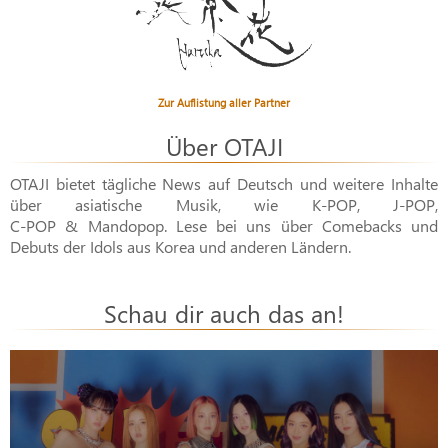
Zur Auflistung aller Partner
Über OTAJI
OTAJI bietet tägliche News auf Deutsch und weitere Inhalte
über asiatische Musik, wie
K-POP
,
J-POP
,
C-POP & Mandopop
. Lese bei uns über Comebacks und
Debuts der Idols aus Korea und anderen Ländern.
Schau dir auch das an!