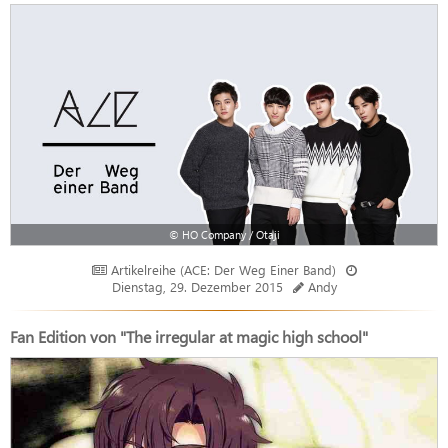
© HO Company / Otaji
Artikelreihe (ACE: Der Weg Einer Band)
Dienstag, 29. Dezember 2015
Andy
Fan Edition von "The irregular at magic high school"