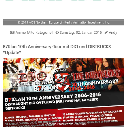
© 2015 AXN Northern Europe Limited. / Animation Investment, Inc.
Anime [Alte Kategorie]
Samstag, 02. Januar 2016
Andy
B7Klan 10th Anniversary-Tour mit DIO und DIRTRUCKS
*Update*
© Torpedo Productions / B7Klan