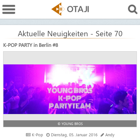
Aktuelle Neuigkeiten - Seite 70
K-POP PARTY in Berlin #8
© YOUNG BROS
K-Pop
Dienstag, 05. Januar 2016
Andy