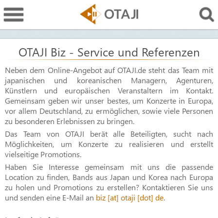
OTAJI Biz - Service und Referenzen
Neben dem Online-Angebot auf OTAJI.de steht das Team mit
japanischen und koreanischen Managern, Agenturen,
Künstlern und europäischen Veranstaltern im Kontakt.
Gemeinsam geben wir unser bestes, um Konzerte in Europa,
vor allem Deutschland, zu ermöglichen, sowie viele Personen
zu besonderen Erlebnissen zu bringen.
Das Team von OTAJI berät alle Beteiligten, sucht nach
Möglichkeiten, um Konzerte zu realisieren und erstellt
vielseitige Promotions.
Haben Sie Interesse gemeinsam mit uns die passende
Location zu finden, Bands aus Japan und Korea nach Europa
zu holen und Promotions zu erstellen? Kontaktieren Sie uns
und senden eine E-Mail an
biz [at] otaji [dot] de
.