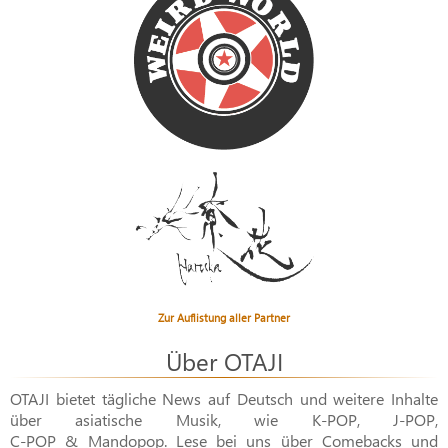
Zur Auflistung aller Partner
Über OTAJI
OTAJI bietet tägliche News auf Deutsch und weitere Inhalte
über asiatische Musik, wie
K-POP
,
J-POP
,
C-POP & Mandopop
. Lese bei uns über Comebacks und