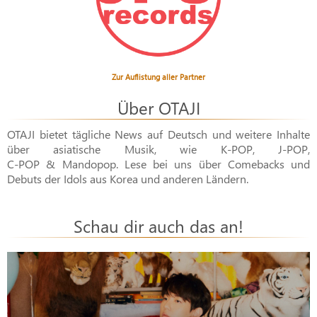
Zur Auflistung aller Partner
Über OTAJI
OTAJI bietet tägliche News auf Deutsch und weitere Inhalte
über asiatische Musik, wie
K-POP
,
J-POP
,
C-POP & Mandopop
. Lese bei uns über Comebacks und
Debuts der Idols aus Korea und anderen Ländern.
Schau dir auch das an!