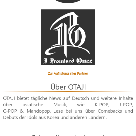
Zur Auflistung aller Partner
Über OTAJI
OTAJI bietet tägliche News auf Deutsch und weitere Inhalte
über asiatische Musik, wie
K-POP
,
J-POP
,
C-POP & Mandopop
. Lese bei uns über Comebacks und
Debuts der Idols aus Korea und anderen Ländern.