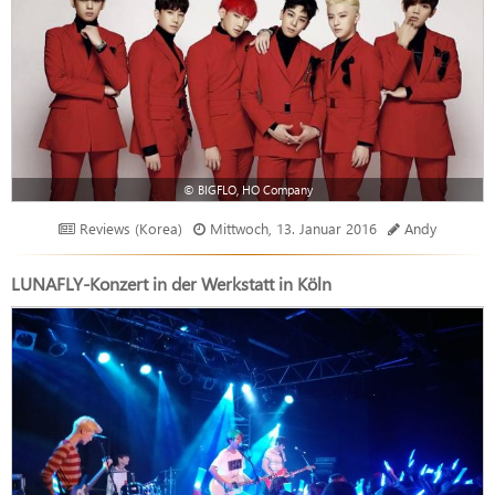
© BIGFLO, HO Company
Reviews (Korea)
Mittwoch, 13. Januar 2016
Andy
LUNAFLY-Konzert in der Werkstatt in Köln