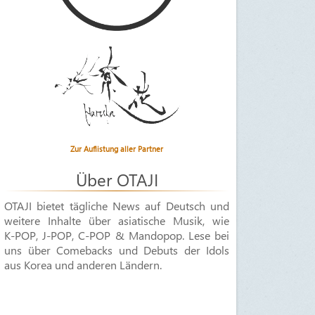
Zur Auflistung aller Partner
Über OTAJI
OTAJI bietet tägliche News auf Deutsch und
weitere Inhalte über asiatische Musik, wie
K-POP
,
J-POP
,
C-POP & Mandopop
. Lese bei
uns über Comebacks und Debuts der Idols
aus Korea und anderen Ländern.