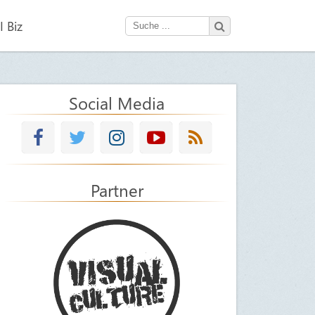
 Biz
Social Media
Partner