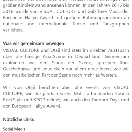
großer Kinoleinwand ansehen können. In den Jahren 2016 bis
2018 wurde von VISUAL CULTURE und Galz love Music der
European Hallyu Award mit großem Rahmenprogramm an
nationale und internationale Tänzer und Tanzgruppen
verliehen.
Was wir gemeinsam bewegen
VISUAL CULTURE und Otaji sind stets im direkten Austausch
über die hiesige Asia-Szene in Deutschland. Gemeinsam
evaluieren wir den Stand der Szene, sprechen über
Geschehnisse und entwickeln vor allem neue Ideen, wie wir
den musikalischen Part der Szene noch mehr aufwerten.
Wir von Otaji berichten über alle Events von VISUAL
CULTURE, wie die jährlich sechs Mal stattfindenden Kabuki
RockStyle und KPOP deluxe, wie auch den Fandom Days und
den European Hallyu Award.
Nützliche Links
Social Media