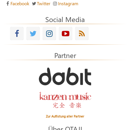
Facebook
Twitter
Instagram
Social Media
Partner
Zur Auflistung aller Partner
Über OTAJI