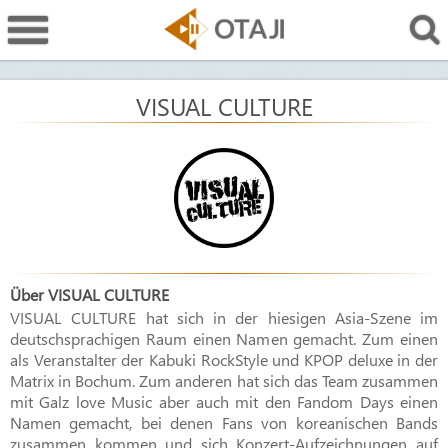
VISUAL CULTURE
Über VISUAL CULTURE
VISUAL CULTURE hat sich in der hiesigen Asia-Szene im
deutschsprachigen Raum einen Namen gemacht. Zum einen
als Veranstalter der Kabuki RockStyle und KPOP deluxe in der
Matrix in Bochum. Zum anderen hat sich das Team zusammen
mit Galz love Music aber auch mit den Fandom Days einen
Namen gemacht, bei denen Fans von koreanischen Bands
zusammen kommen und sich Konzert-Aufzeichnungen auf