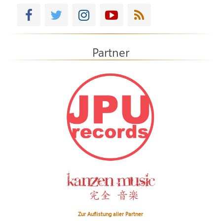
Partner
Zur Auflistung aller Partner