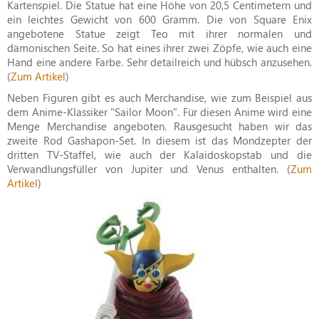
Kartenspiel. Die Statue hat eine Höhe von 20,5 Centimetern und
ein leichtes Gewicht von 600 Gramm. Die von Square Enix
angebotene Statue zeigt Teo mit ihrer normalen und
dämonischen Seite. So hat eines ihrer zwei Zöpfe, wie auch eine
Hand eine andere Farbe. Sehr detailreich und hübsch anzusehen.
(
Zum Artikel
)
Neben Figuren gibt es auch Merchandise, wie zum Beispiel aus
dem Anime-Klassiker "Sailor Moon". Für diesen Anime wird eine
Menge Merchandise angeboten. Rausgesucht haben wir das
zweite Rod Gashapon-Set. In diesem ist das Mondzepter der
dritten TV-Staffel, wie auch der Kalaidoskopstab und die
Verwandlungsfüller von Jupiter und Venus enthalten. (
Zum
Artikel
)