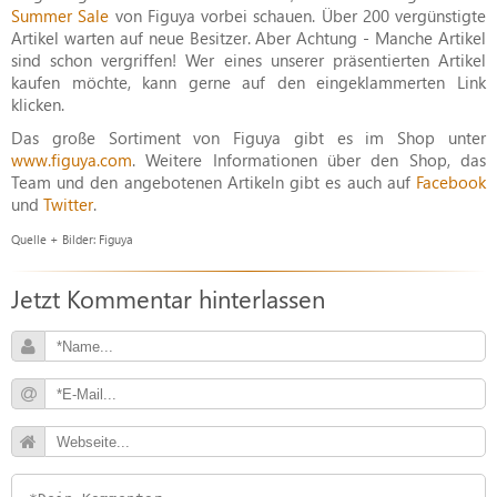
Summer Sale
von Figuya vorbei schauen. Über 200 vergünstigte
Artikel warten auf neue Besitzer. Aber Achtung - Manche Artikel
sind schon vergriffen! Wer eines unserer präsentierten Artikel
kaufen möchte, kann gerne auf den eingeklammerten Link
klicken.
Das große Sortiment von Figuya gibt es im Shop unter
www.figuya.com
. Weitere Informationen über den Shop, das
Team und den angebotenen Artikeln gibt es auch auf
Facebook
und
Twitter
.
Quelle + Bilder: Figuya
Jetzt Kommentar hinterlassen