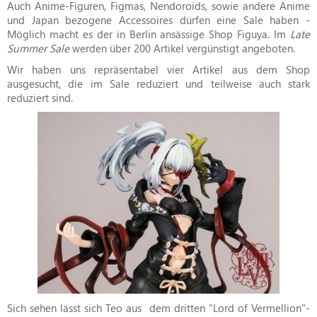
Auch Anime-Figuren, Figmas, Nendoroids, sowie andere Anime
und Japan bezogene Accessoires dürfen eine Sale haben -
Möglich macht es der in Berlin ansässige Shop Figuya. Im
Late
Summer Sale
werden über 200 Artikel vergünstigt angeboten.
Wir haben uns repräsentabel vier Artikel aus dem Shop
ausgesucht, die im Sale reduziert und teilweise auch stark
reduziert sind.
Sich sehen lässt sich Teo aus dem dritten "Lord of Vermellion"-