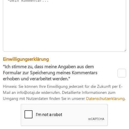
Einwilligungserklärung
"Ich stimme zu, dass meine Angaben aus dem
Formular zur Speicherung meines Kommentars
erhoben und verarbeitet werden."
Hinweis: Sie können Ihre Einwilligung jederzeit für die Zukunft per E-
Mail an info@otaji.de widerrufen. Detaillierte Informationen zum
Umgang mit Nutzerdaten finden Sie in unserer
Datenschutzerklärung
.