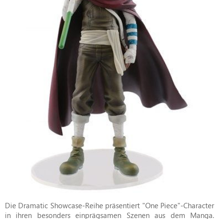
Die Dramatic Showcase-Reihe präsentiert "One Piece"-Character
in ihren besonders einprägsamen Szenen aus dem Manga.