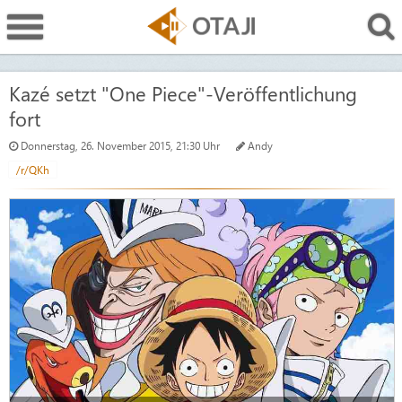
Kazé setzt "One Piece"-Veröffentlichung
fort
Donnerstag, 26. November 2015, 21:30 Uhr
Andy
/r/QKh