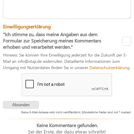
Einwilligungserklärung
"Ich stimme zu, dass meine Angaben aus dem
Formular zur Speicherung meines Kommentars
erhoben und verarbeitet werden."
Hinweis: Sie können Ihre Einwilligung jederzeit für die Zukunft per E-
Mail an info@otaji.de widerrufen. Detaillierte Informationen zum
Umgang mit Nutzerdaten finden Sie in unserer
Datenschutzerklärung
.
Deine E-Mail-Adresse wird nicht veröffentlicht. Erforderliche Felder sind mit * makiert.
Keine Kommentare gefunden.
Sei der Erste, der dazu etwas schreibt!