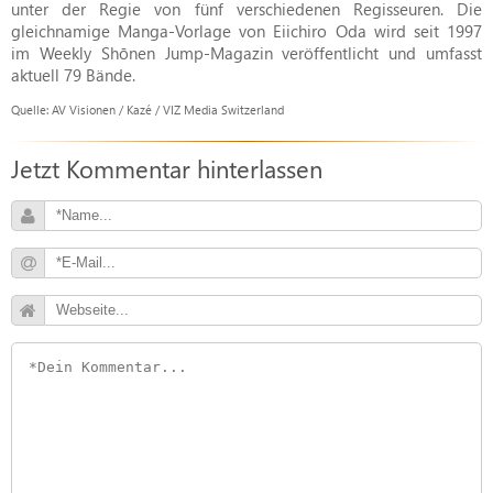
unter der Regie von fünf verschiedenen Regisseuren. Die
gleichnamige Manga-Vorlage von Eiichiro Oda wird seit 1997
im Weekly Shōnen Jump-Magazin veröffentlicht und umfasst
aktuell 79 Bände.
Quelle: AV Visionen / Kazé / VIZ Media Switzerland
Jetzt Kommentar hinterlassen