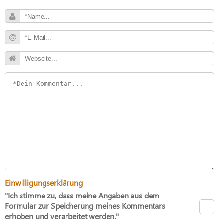
Einwilligungserklärung
"Ich stimme zu, dass meine Angaben aus dem
Formular zur Speicherung meines Kommentars
erhoben und verarbeitet werden."