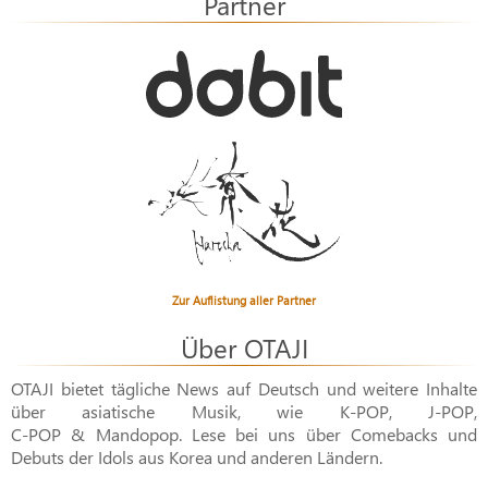
Partner
Zur Auflistung aller Partner
Über OTAJI
OTAJI bietet tägliche News auf Deutsch und weitere Inhalte
über asiatische Musik, wie
K-POP
,
J-POP
,
C-POP & Mandopop
. Lese bei uns über Comebacks und
Debuts der Idols aus Korea und anderen Ländern.