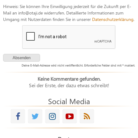
Hinweis: Sie können Ihre Einwilligung jederzeit für die Zukunft per E-
Mail an info@otaji.de widerrufen. Detaillierte Informationen zum
Umgang mit Nutzerdaten finden Sie in unserer
Datenschutzerklärung
.
Deine E-Mail-Adresse wird nicht veröffentlicht. Erforderliche Felder sind mit * makiert.
Keine Kommentare gefunden.
Sei der Erste, der dazu etwas schreibt!
Social Media