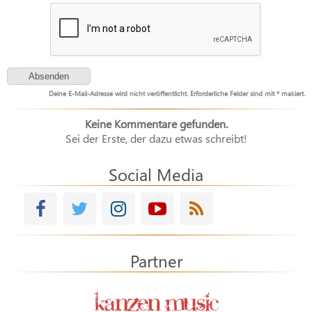
Deine E-Mail-Adresse wird nicht veröffentlicht. Erforderliche Felder sind mit * makiert.
Keine Kommentare gefunden.
Sei der Erste, der dazu etwas schreibt!
Social Media
Partner