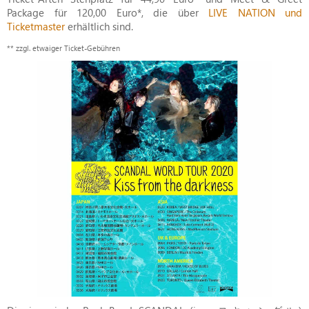
Package für 120,00 Euro*, die über
LIVE NATION und
Ticketmaster
erhältlich sind.
** zzgl. etwaiger Ticket-Gebühren