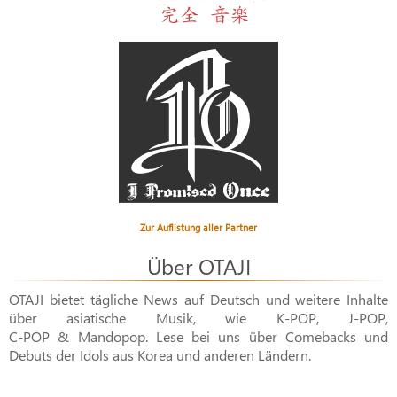
Zur Auflistung aller Partner
Über OTAJI
OTAJI bietet tägliche News auf Deutsch und weitere Inhalte
über asiatische Musik, wie
K-POP
,
J-POP
,
C-POP & Mandopop
. Lese bei uns über Comebacks und
Debuts der Idols aus Korea und anderen Ländern.