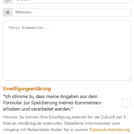
Einwilligungserklärung
"Ich stimme zu, dass meine Angaben aus dem
Formular zur Speicherung meines Kommentars
erhoben und verarbeitet werden."
Hinweis: Sie können Ihre Einwilligung jederzeit für die Zukunft per E-
Mail an info@otaji.de widerrufen. Detaillierte Informationen zum
Umgang mit Nutzerdaten finden Sie in unserer
Datenschutzerklärung
.