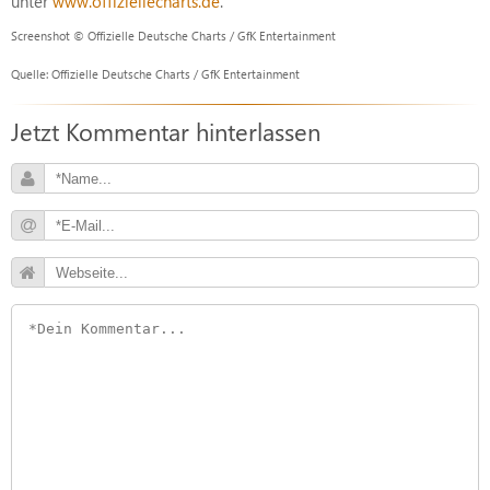
unter
www.offiziellecharts.de
.
Screenshot © Offizielle Deutsche Charts / GfK Entertainment
Quelle: Offizielle Deutsche Charts / GfK Entertainment
Jetzt Kommentar hinterlassen