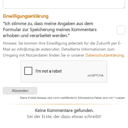
Einwilligungserklärung
"Ich stimme zu, dass meine Angaben aus dem
Formular zur Speicherung meines Kommentars
erhoben und verarbeitet werden."
Hinweis: Sie können Ihre Einwilligung jederzeit für die Zukunft per E-
Mail an info@otaji.de widerrufen. Detaillierte Informationen zum
Umgang mit Nutzerdaten finden Sie in unserer
Datenschutzerklärung
.
Deine E-Mail-Adresse wird nicht veröffentlicht. Erforderliche Felder sind mit * makiert.
Keine Kommentare gefunden.
Sei der Erste, der dazu etwas schreibt!