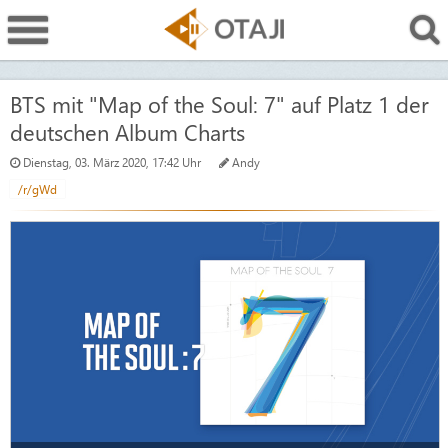
BTS mit "Map of the Soul: 7" auf Platz 1 der
deutschen Album Charts
Dienstag, 03. März 2020, 17:42 Uhr
Andy
/r/gWd