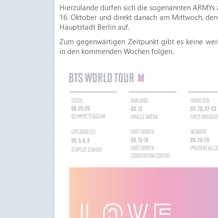
Hierzulande dürfen sich die sogenannten ARMYs a
16. Oktober und direkt danach am Mittwoch, den
Hauptstadt Berlin auf.
Zum gegenwärtigen Zeitpunkt gibt es keine weit
in den kommenden Wochen folgen.