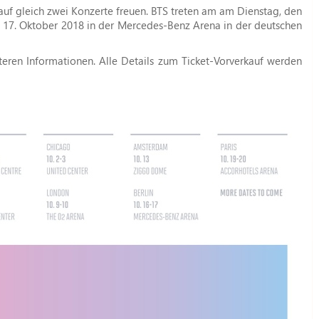
uf gleich zwei Konzerte freuen. BTS treten am am Dienstag, den
 17. Oktober 2018 in der Mercedes-Benz Arena in der deutschen
eren Informationen. Alle Details zum Ticket-Vorverkauf werden