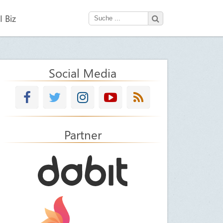
 Biz
Social Media
Partner