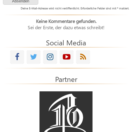
Deine E-Mail-Adresse wird nicht veröffentlicht. Erforderliche Felder sind mit * makiert.
Keine Kommentare gefunden.
Sei der Erste, der dazu etwas schreibt!
Social Media
Partner