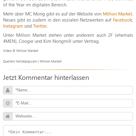
of the Year im digitalen Bereich.
Mehr über MC Mong gibt es auf der Website von
Million Market
.
Neues gibt es zudem in den sozialen Netzwerken auf
Facebook
,
Instagram
und
Twitter
.
Unter Million Market stehen unter anderem auch 2F (ehemals
4MEN), Coogie und Kim Nongmill unter Vertrag.
Video © Million Market
Quellen: hellokpop.com | Million Market
Jetzt Kommentar hinterlassen