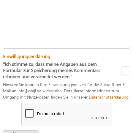
Einwilligungserklärung
"Ich stimme zu, dass meine Angaben aus dem
Formular zur Speicherung meines Kommentars
erhoben und verarbeitet werden."
Hinweis: Sie können Ihre Einwilligung jederzeit für die Zukunft per E-
Mail an info@otaji.de widerrufen. Detaillierte Informationen zum
Umgang mit Nutzerdaten finden Sie in unserer
Datenschutzerklärung
.