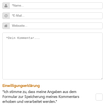
Einwilligungserklärung
"Ich stimme zu, dass meine Angaben aus dem
Formular zur Speicherung meines Kommentars
erhoben und verarbeitet werden."