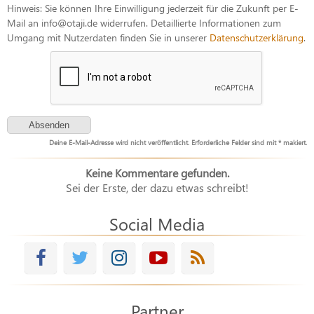
Hinweis: Sie können Ihre Einwilligung jederzeit für die Zukunft per E-
Mail an info@otaji.de widerrufen. Detaillierte Informationen zum
Umgang mit Nutzerdaten finden Sie in unserer
Datenschutzerklärung
.
Deine E-Mail-Adresse wird nicht veröffentlicht. Erforderliche Felder sind mit * makiert.
Keine Kommentare gefunden.
Sei der Erste, der dazu etwas schreibt!
Social Media
Partner