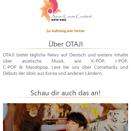
Zur Auflistung aller Partner
Über OTAJI
OTAJI bietet tägliche News auf Deutsch und weitere Inhalte
über asiatische Musik, wie
K-POP
,
J-POP
,
C-POP & Mandopop
. Lese bei uns über Comebacks und
Debuts der Idols aus Korea und anderen Ländern.
Schau dir auch das an!