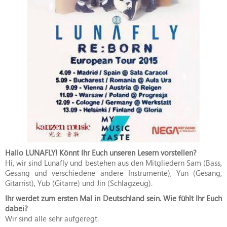
Hallo LUNAFLY! Könnt Ihr Euch unseren Lesern vorstellen?
Hi, wir sind Lunafly und bestehen aus den Mitgliedern Sam (Bass,
Gesang und verschiedene andere Instrumente), Yun (Gesang,
Gitarrist), Yub (Gitarre) und Jin (Schlagzeug).
Ihr werdet zum ersten Mal in Deutschland sein. Wie fühlt Ihr Euch
dabei?
Wir sind alle sehr aufgeregt.