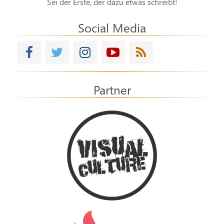
Sei der Erste, der dazu etwas schreibt!
Social Media
Partner