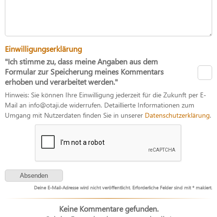
Einwilligungserklärung
"Ich stimme zu, dass meine Angaben aus dem
Formular zur Speicherung meines Kommentars
erhoben und verarbeitet werden."
Hinweis: Sie können Ihre Einwilligung jederzeit für die Zukunft per E-
Mail an info@otaji.de widerrufen. Detaillierte Informationen zum
Umgang mit Nutzerdaten finden Sie in unserer
Datenschutzerklärung
.
Deine E-Mail-Adresse wird nicht veröffentlicht. Erforderliche Felder sind mit * makiert.
Keine Kommentare gefunden.