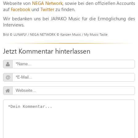
Webseite von
NEGA Network
, sowie bei den offiziellen Accounts
auf
Facebook
und
Twitter
zu finden.
Wir bedanken uns bei JAPAKO Music für die Ermöglichung des
Interviews.
Bild © LUNAFLY / NEGA NETWORK © Kanzen Music / My Music Taste
Jetzt Kommentar hinterlassen