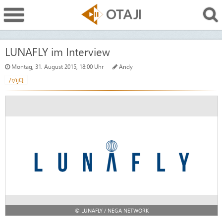
LUNAFLY im Interview
Montag, 31. August 2015, 18:00 Uhr
Andy
/r/ijQ
© LUNAFLY / NEGA NETWORK