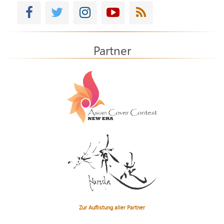
Partner
Zur Auflistung aller Partner