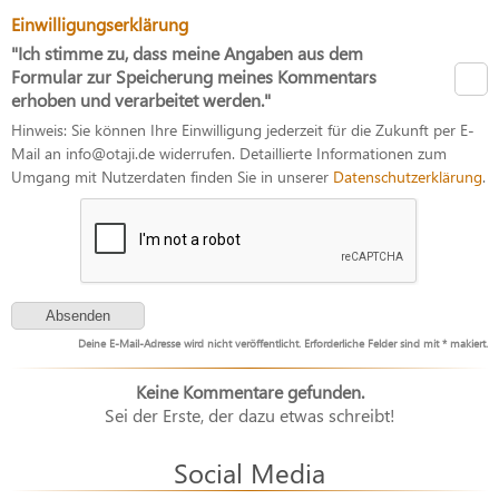
Einwilligungserklärung
"Ich stimme zu, dass meine Angaben aus dem
Formular zur Speicherung meines Kommentars
erhoben und verarbeitet werden."
Hinweis: Sie können Ihre Einwilligung jederzeit für die Zukunft per E-
Mail an info@otaji.de widerrufen. Detaillierte Informationen zum
Umgang mit Nutzerdaten finden Sie in unserer
Datenschutzerklärung
.
Deine E-Mail-Adresse wird nicht veröffentlicht. Erforderliche Felder sind mit * makiert.
Keine Kommentare gefunden.
Sei der Erste, der dazu etwas schreibt!
Social Media