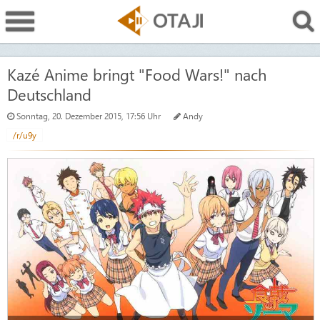
Kazé Anime bringt "Food Wars!" nach
Deutschland
Sonntag, 20. Dezember 2015, 17:56 Uhr
Andy
/r/u9y