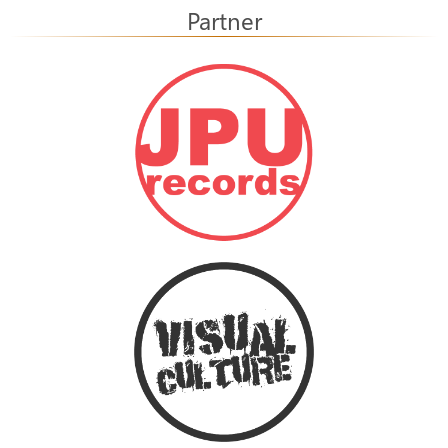
Partner