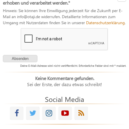
erhoben und verarbeitet werden."
Hinweis: Sie können Ihre Einwilligung jederzeit für die Zukunft per E-
Mail an info@otaji.de widerrufen. Detaillierte Informationen zum
Umgang mit Nutzerdaten finden Sie in unserer
Datenschutzerklärung
.
Deine E-Mail-Adresse wird nicht veröffentlicht. Erforderliche Felder sind mit * makiert.
Keine Kommentare gefunden.
Sei der Erste, der dazu etwas schreibt!
Social Media