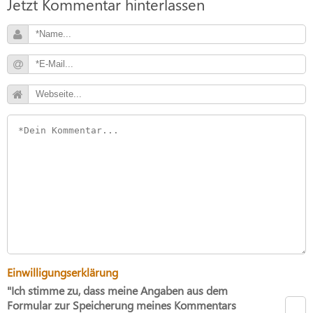
Jetzt Kommentar hinterlassen
Einwilligungserklärung
"Ich stimme zu, dass meine Angaben aus dem
Formular zur Speicherung meines Kommentars