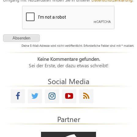
Deine E-Mail-Adresse wird nicht veröffentlicht. Erforderliche Felder sind mit * makiert.
Keine Kommentare gefunden.
Sei der Erste, der dazu etwas schreibt!
Social Media
Partner