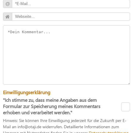
Einwilligungserklärung
"Ich stimme zu, dass meine Angaben aus dem
Formular zur Speicherung meines Kommentars
erhoben und verarbeitet werden."
Hinweis: Sie können Ihre Einwilligung jederzeit für die Zukunft per E-
Mail an info@otaji.de widerrufen. Detaillierte Informationen zum
Umgang mit Nutzerdaten finden Sie in unserer
Datenschutzerklärung
.