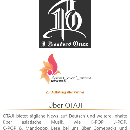
Zur Auflistung aller Partner
Über OTAJI
OTAJI bietet tägliche News auf Deutsch und weitere Inhalte
über asiatische Musik, wie
K-POP
,
J-POP
,
C-POP & Mandopop
. Lese bei uns über Comebacks und