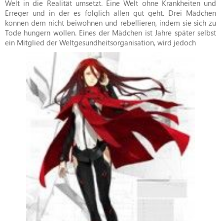
Welt in die Realität umsetzt. Eine Welt ohne Krankheiten und
Erreger und in der es folglich allen gut geht. Drei Mädchen
können dem nicht beiwohnen und rebellieren, indem sie sich zu
Tode hungern wollen. Eines der Mädchen ist Jahre später selbst
ein Mitglied der Weltgesundheitsorganisation, wird jedoch