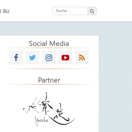
 Biz
Social Media
Partner