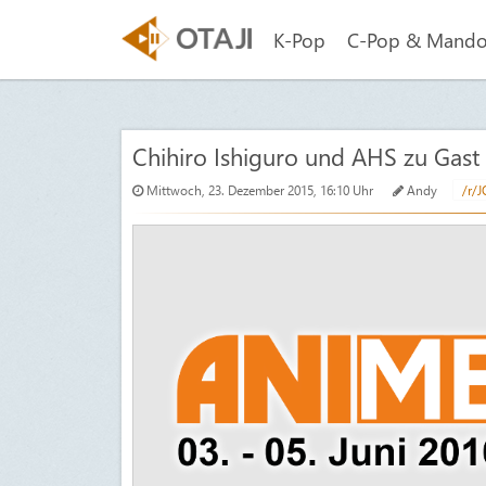
K-Pop
C-Pop & Mand
Chihiro Ishiguro und AHS zu Gast
Mittwoch, 23. Dezember 2015, 16:10 Uhr
Andy
/r/