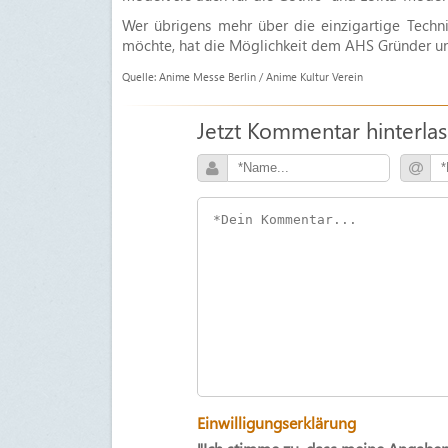
Wer übrigens mehr über die einzigartige Techni
möchte, hat die Möglichkeit dem AHS Gründer 
Quelle: Anime Messe Berlin / Anime Kultur Verein
Jetzt Kommentar hinterla
Einwilligungserklärung