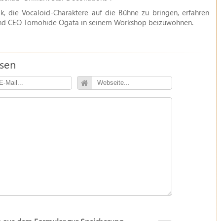
k, die Vocaloid-Charaktere auf die Bühne zu bringen, erfahren
und CEO Tomohide Ogata in seinem Workshop beizuwohnen.
ssen