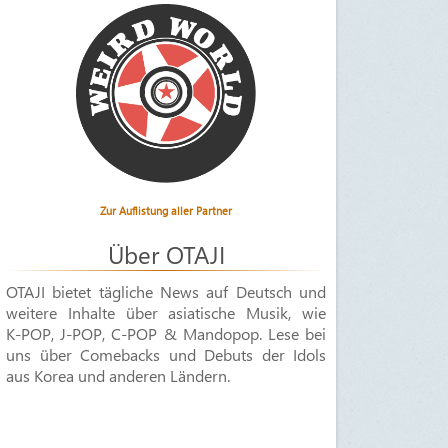
Zur Auflistung aller Partner
Über OTAJI
OTAJI bietet tägliche News auf Deutsch und
weitere Inhalte über asiatische Musik, wie
K-POP
,
J-POP
,
C-POP & Mandopop
. Lese bei
uns über Comebacks und Debuts der Idols
aus Korea und anderen Ländern.