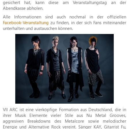
gesichert hat, kann diese am Veranstaltungstag an der
Abendkasse abholen.
Alle Informationen sind auch nochmal in der offiziellen
Facebook-Veranstaltung
zu finden, in der sich Fans miteinander
unterhalten und austauschen können.
VII ARC ist eine vierköpfige Formation aus Deutschland, die in
ihrer Musik Elemente vieler Stile aus Nu Metal Grooves,
aggresiven Breakdowns des Metalcore sowie melodischer
Energie und Alternative Rock vereint. Sänger KAY, Gitarrist Fu,