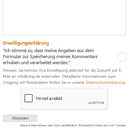
Einwilligungserklärung
"Ich stimme zu, dass meine Angaben aus dem
Formular zur Speicherung meines Kommentars
erhoben und verarbeitet werden."
Hinweis: Sie können Ihre Einwilligung jederzeit für die Zukunft per E-
Mail an info@otaji.de widerrufen. Detaillierte Informationen zum
Umgang mit Nutzerdaten finden Sie in unserer
Datenschutzerklärung
.
Deine E-Mail-Adresse wird nicht veröffentlicht. Erforderliche Felder sind mit * makiert.