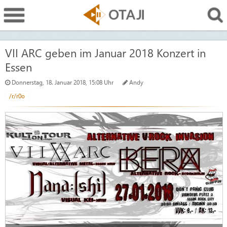
VII ARC geben im Januar 2018 Konzert in
Essen
Donnerstag, 18. Januar 2018, 15:08 Uhr
Andy
/r/r0o