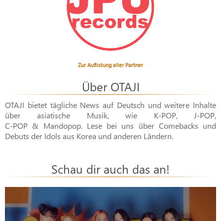
Zur Auflistung aller Partner
Über OTAJI
OTAJI bietet tägliche News auf Deutsch und weitere Inhalte
über asiatische Musik, wie
K-POP
,
J-POP
,
C-POP & Mandopop
. Lese bei uns über Comebacks und
Debuts der Idols aus Korea und anderen Ländern.
Schau dir auch das an!