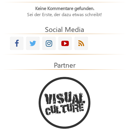
Keine Kommentare gefunden.
Sei der Erste, der dazu etwas schreibt!
Social Media
Partner