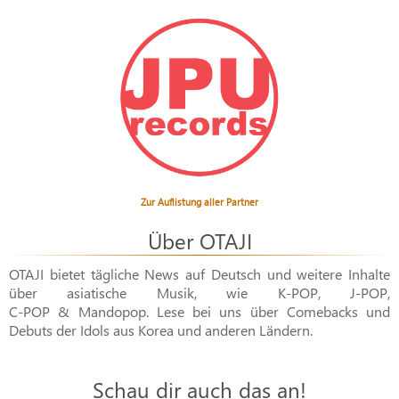
Zur Auflistung aller Partner
Über OTAJI
OTAJI bietet tägliche News auf Deutsch und weitere Inhalte
über asiatische Musik, wie
K-POP
,
J-POP
,
C-POP & Mandopop
. Lese bei uns über Comebacks und
Debuts der Idols aus Korea und anderen Ländern.
Schau dir auch das an!