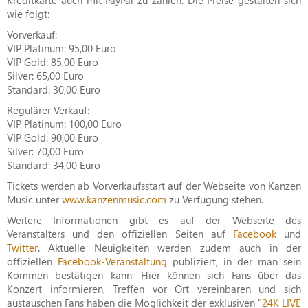
wie folgt:
Vorverkauf:
VIP Platinum: 95,00 Euro
VIP Gold: 85,00 Euro
Silver: 65,00 Euro
Standard: 30,00 Euro
Regulärer Verkauf:
VIP Platinum: 100,00 Euro
VIP Gold: 90,00 Euro
Silver: 70,00 Euro
Standard: 34,00 Euro
Tickets werden ab Vorverkaufsstart auf der Webseite von Kanzen
Music unter
www.kanzenmusic.com
zu Verfügung stehen.
Weitere Informationen gibt es auf der Webseite des
Veranstalters und den offiziellen Seiten auf
Facebook
und
Twitter
. Aktuelle Neuigkeiten werden zudem auch in der
offiziellen
Facebook-Veranstaltung
publiziert, in der man sein
Kommen bestätigen kann. Hier können sich Fans über das
Konzert informieren, Treffen vor Ort vereinbaren und sich
austauschen Fans haben die Möglichkeit der exklusiven "
24K LIVE