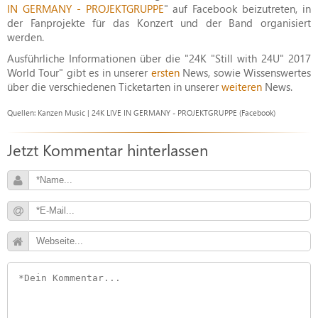
IN GERMANY - PROJEKTGRUPPE
" auf Facebook beizutreten, in
der Fanprojekte für das Konzert und der Band organisiert
werden.
Ausführliche Informationen über die "24K "Still with 24U" 2017
World Tour" gibt es in unserer
ersten
News, sowie Wissenswertes
über die verschiedenen Ticketarten in unserer
weiteren
News.
Quellen: Kanzen Music | 24K LIVE IN GERMANY - PROJEKTGRUPPE (Facebook)
Jetzt Kommentar hinterlassen