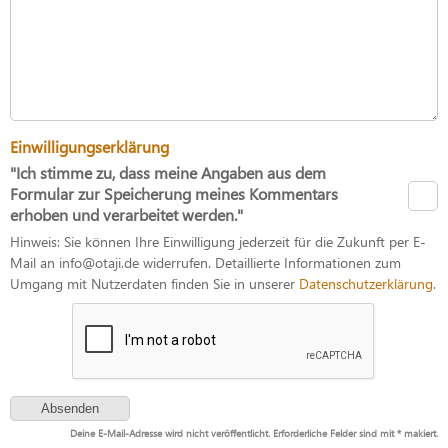
Einwilligungserklärung
"Ich stimme zu, dass meine Angaben aus dem
Formular zur Speicherung meines Kommentars
erhoben und verarbeitet werden."
Hinweis: Sie können Ihre Einwilligung jederzeit für die Zukunft per E-
Mail an info@otaji.de widerrufen. Detaillierte Informationen zum
Umgang mit Nutzerdaten finden Sie in unserer
Datenschutzerklärung
.
Deine E-Mail-Adresse wird nicht veröffentlicht. Erforderliche Felder sind mit * makiert.