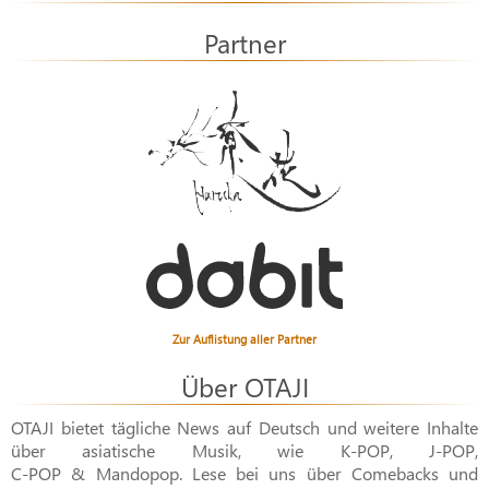
Partner
Zur Auflistung aller Partner
Über OTAJI
OTAJI bietet tägliche News auf Deutsch und weitere Inhalte
über asiatische Musik, wie
K-POP
,
J-POP
,
C-POP & Mandopop
. Lese bei uns über Comebacks und