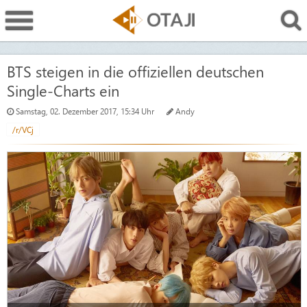
BTS steigen in die offiziellen deutschen
Single-Charts ein
Samstag, 02. Dezember 2017, 15:34 Uhr
Andy
/r/VCj