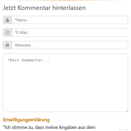
Jetzt Kommentar hinterlassen
Einwilligungserklärung
"Ich stimme zu, dass meine Angaben aus dem