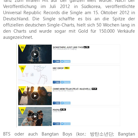
Veröffentlichung im Juli 2012 in Südkorea, veröffentlichte
Universal Republic Records die Single am 15. Oktober 2012 in
Deutschland. Die Single schaffte es bis an die Spitze der
offiziellen deutschen Single-Charts, hielt sich 50 Wochen lang in
den Charts und wurde sogar mit Gold für 150.000 Verkäufe
ausgezeichnet.
BTS oder auch Bangtan Boys (kor.: 방탄소년단; Bangtan