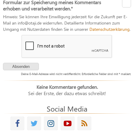
Formular zur Speicherung meines Kommentars
erhoben und verarbeitet werden."
Hinweis: Sie können Ihre Einwilligung jederzeit für die Zukunft per E-
Mail an info@otaji.de widerrufen. Detaillierte Informationen zum
Umgang mit Nutzerdaten finden Sie in unserer
Datenschutzerklärung
.
Deine E-Mail-Adresse wird nicht veröffentlicht. Erforderliche Felder sind mit * makiert.
Keine Kommentare gefunden.
Sei der Erste, der dazu etwas schreibt!
Social Media