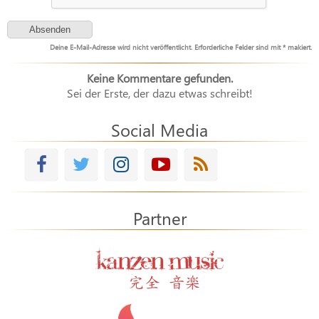
Deine E-Mail-Adresse wird nicht veröffentlicht. Erforderliche Felder sind mit * makiert.
Keine Kommentare gefunden.
Sei der Erste, der dazu etwas schreibt!
Social Media
Partner