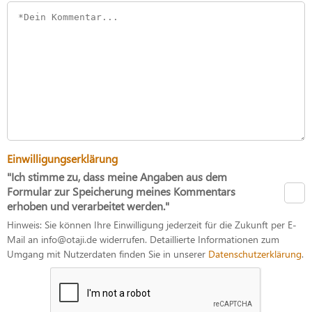
Einwilligungserklärung
"Ich stimme zu, dass meine Angaben aus dem
Formular zur Speicherung meines Kommentars
erhoben und verarbeitet werden."
Hinweis: Sie können Ihre Einwilligung jederzeit für die Zukunft per E-
Mail an info@otaji.de widerrufen. Detaillierte Informationen zum
Umgang mit Nutzerdaten finden Sie in unserer
Datenschutzerklärung
.