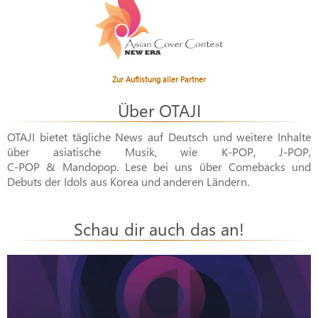
Zur Auflistung aller Partner
Über OTAJI
OTAJI bietet tägliche News auf Deutsch und weitere Inhalte
über asiatische Musik, wie
K-POP
,
J-POP
,
C-POP & Mandopop
. Lese bei uns über Comebacks und
Debuts der Idols aus Korea und anderen Ländern.
Schau dir auch das an!