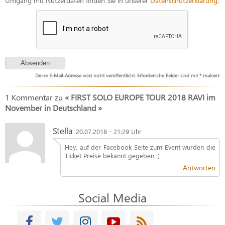
Deine E-Mail-Adresse wird nicht veröffentlicht. Erforderliche Felder sind mit * makiert.
1 Kommentar zu
« FIRST SOLO EUROPE TOUR 2018 RAVI im
November in Deutschland »
Stella
20.07.2018 - 21:29 Uhr
Hey, auf der Facebook Seite zum Event wurden die
Ticket Preise bekannt gegeben :)
Antworten
Social Media