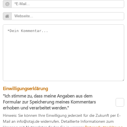
Einwilligungserklärung
"Ich stimme zu, dass meine Angaben aus dem
Formular zur Speicherung meines Kommentars
erhoben und verarbeitet werden."
Hinweis: Sie können Ihre Einwilligung jederzeit für die Zukunft per E-
Mail an info@otaji.de widerrufen. Detaillierte Informationen zum
Umgang mit Nutzerdaten finden Sie in unserer
Datenschutzerklärung
.