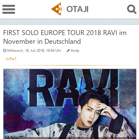
FIRST SOLO EUROPE TOUR 2018 RAVI im
November in Deutschland
Mittwoch, 18. Juli 2018, 16:04 Uhr
Andy
/r/Fw1