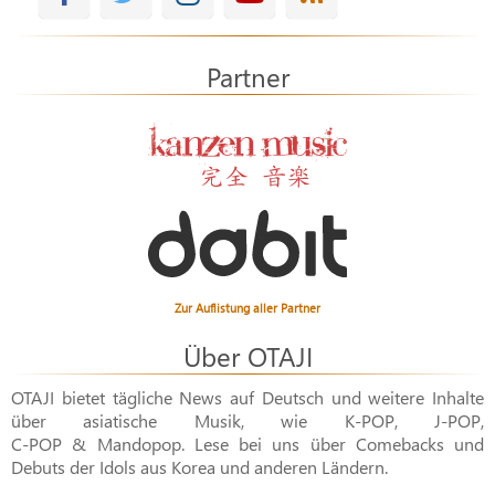
Partner
Zur Auflistung aller Partner
Über OTAJI
OTAJI bietet tägliche News auf Deutsch und weitere Inhalte
über asiatische Musik, wie
K-POP
,
J-POP
,
C-POP & Mandopop
. Lese bei uns über Comebacks und
Debuts der Idols aus Korea und anderen Ländern.