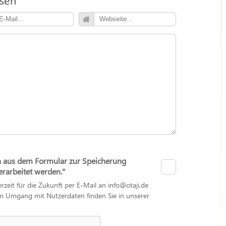
n aus dem Formular zur Speicherung
arbeitet werden."
erzeit für die Zukunft per E-Mail an info@otaji.de
zum Umgang mit Nutzerdaten finden Sie in unserer