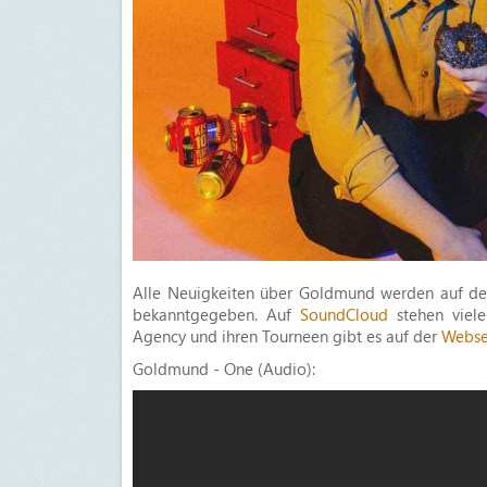
Alle Neuigkeiten über Goldmund werden auf der
bekanntgegeben. Auf
SoundCloud
stehen viele
Agency und ihren Tourneen gibt es auf der
Webse
Goldmund - One (Audio):