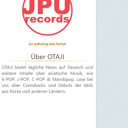
Zur Auflistung aller Partner
Über OTAJI
OTAJI bietet tägliche News auf Deutsch und
weitere Inhalte über asiatische Musik, wie
K-POP
,
J-POP
,
C-POP & Mandopop
. Lese bei
uns über Comebacks und Debuts der Idols
aus Korea und anderen Ländern.