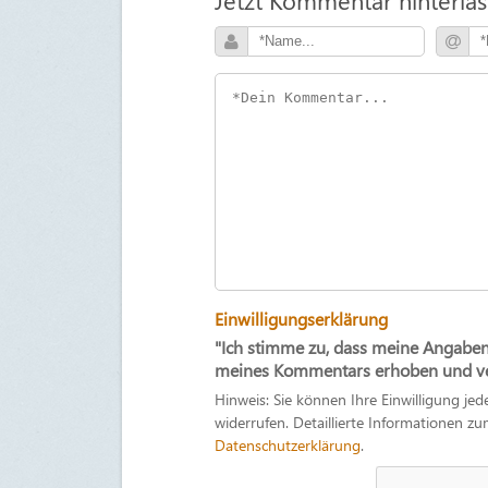
Einwilligungserklärung
"Ich stimme zu, dass meine Angabe
meines Kommentars erhoben und ver
Hinweis: Sie können Ihre Einwilligung jed
widerrufen. Detaillierte Informationen 
Datenschutzerklärung
.