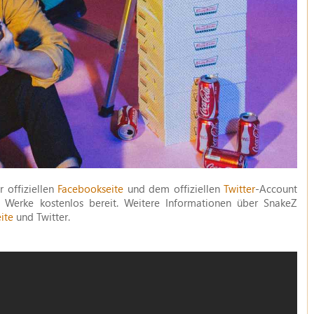
 offiziellen
Facebookseite
und dem offiziellen
Twitter
-Account
 Werke kostenlos bereit. Weitere Informationen über SnakeZ
ite
und Twitter.