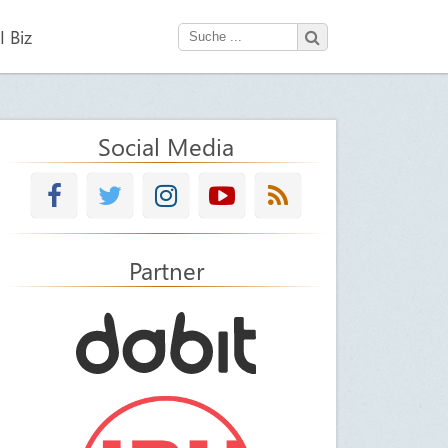
 Biz
Social Media
Partner