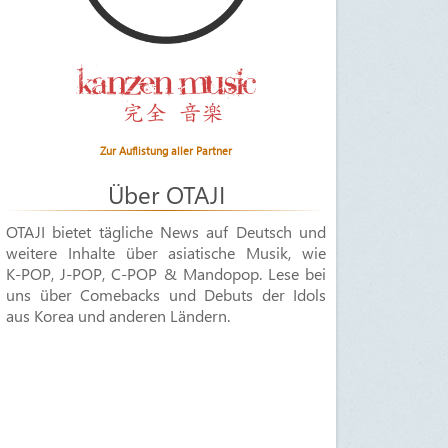
Zur Auflistung aller Partner
Über OTAJI
OTAJI bietet tägliche News auf Deutsch und
weitere Inhalte über asiatische Musik, wie
K-POP
,
J-POP
,
C-POP & Mandopop
. Lese bei
uns über Comebacks und Debuts der Idols
aus Korea und anderen Ländern.