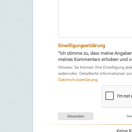
Einwilligungserklärung
"Ich stimme zu, dass meine Angabe
meines Kommentars erhoben und ver
Hinweis: Sie können Ihre Einwilligung jed
widerrufen. Detaillierte Informationen 
Datenschutzerklärung
.
Dein
Keine 