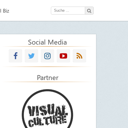
 Biz
Social Media
Partner