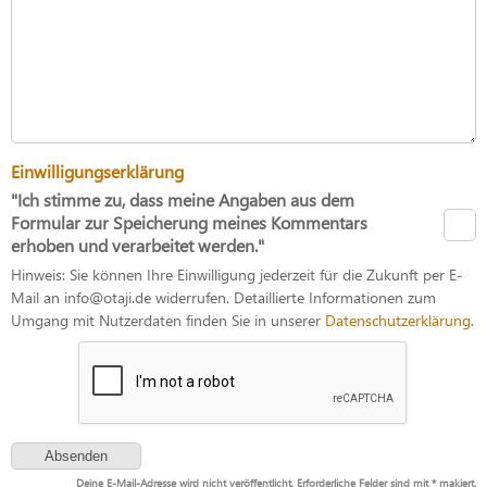
Einwilligungserklärung
"Ich stimme zu, dass meine Angaben aus dem
Formular zur Speicherung meines Kommentars
erhoben und verarbeitet werden."
Hinweis: Sie können Ihre Einwilligung jederzeit für die Zukunft per E-
Mail an info@otaji.de widerrufen. Detaillierte Informationen zum
Umgang mit Nutzerdaten finden Sie in unserer
Datenschutzerklärung
.
Deine E-Mail-Adresse wird nicht veröffentlicht. Erforderliche Felder sind mit * makiert.