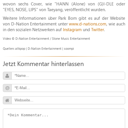
wovon sechs Cover, wie "HANN (Alone) von (G)I-DLE oder
"EYES, NOSE, LIPS" von Taeyang, veröffentlicht wurden.
Weitere Informationen über Park Bom gibt es auf der Website
von D-Nation Entertainment unter
www.d-nations.com
, wie auch
in den sozialen Netzwerken auf
Instagram
und
Twitter
.
Video © D-Nation Entertainment / Stone Music Entertainment
Quellen: allkpop | D-Nation Entertainment | soompi
Jetzt Kommentar hinterlassen