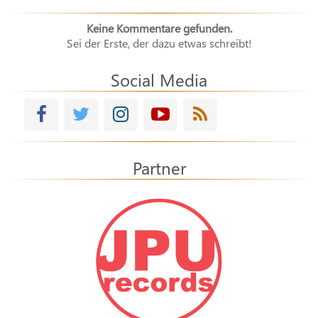
Keine Kommentare gefunden.
Sei der Erste, der dazu etwas schreibt!
Social Media
Partner