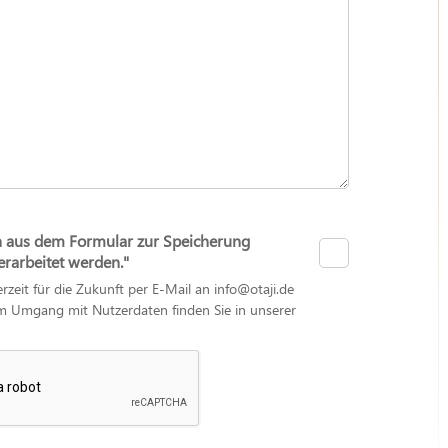
n aus dem Formular zur Speicherung
arbeitet werden."
erzeit für die Zukunft per E-Mail an info@otaji.de
zum Umgang mit Nutzerdaten finden Sie in unserer