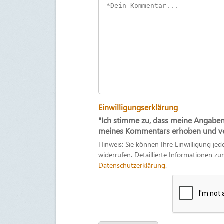
Einwilligungserklärung
"Ich stimme zu, dass meine Angabe
meines Kommentars erhoben und ver
Hinweis: Sie können Ihre Einwilligung jed
widerrufen. Detaillierte Informationen 
Datenschutzerklärung
.