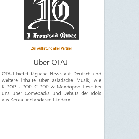
Zur Auflistung aller Partner
Über OTAJI
OTAJI bietet tägliche News auf Deutsch und
weitere Inhalte über asiatische Musik, wie
K-POP
,
J-POP
,
C-POP & Mandopop
. Lese bei
uns über Comebacks und Debuts der Idols
aus Korea und anderen Ländern.