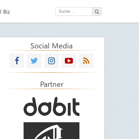
 Biz
Social Media
Partner