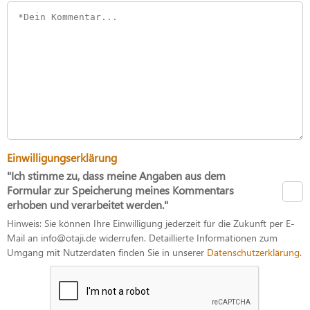
Einwilligungserklärung
"Ich stimme zu, dass meine Angaben aus dem
Formular zur Speicherung meines Kommentars
erhoben und verarbeitet werden."
Hinweis: Sie können Ihre Einwilligung jederzeit für die Zukunft per E-
Mail an info@otaji.de widerrufen. Detaillierte Informationen zum
Umgang mit Nutzerdaten finden Sie in unserer
Datenschutzerklärung
.