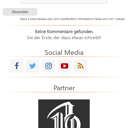
Deine E-Mail-Adresse wird nicht veröffentlicht. Erforderliche Felder sind mit * makiert.
Keine Kommentare gefunden.
Sei der Erste, der dazu etwas schreibt!
Social Media
Partner