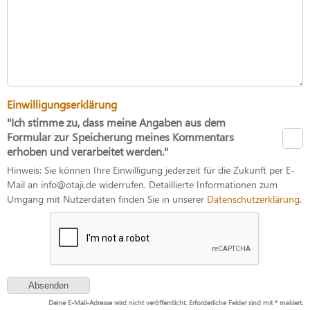
Einwilligungserklärung
"Ich stimme zu, dass meine Angaben aus dem
Formular zur Speicherung meines Kommentars
erhoben und verarbeitet werden."
Hinweis: Sie können Ihre Einwilligung jederzeit für die Zukunft per E-
Mail an info@otaji.de widerrufen. Detaillierte Informationen zum
Umgang mit Nutzerdaten finden Sie in unserer
Datenschutzerklärung
.
Deine E-Mail-Adresse wird nicht veröffentlicht. Erforderliche Felder sind mit * makiert.