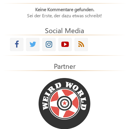
Keine Kommentare gefunden.
Sei der Erste, der dazu etwas schreibt!
Social Media
Partner