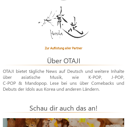
Zur Auflistung aller Partner
Über OTAJI
OTAJI bietet tägliche News auf Deutsch und weitere Inhalte
über asiatische Musik, wie
K-POP
,
J-POP
,
C-POP & Mandopop
. Lese bei uns über Comebacks und
Debuts der Idols aus Korea und anderen Ländern.
Schau dir auch das an!