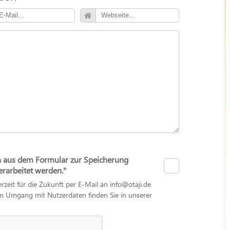
n aus dem Formular zur Speicherung
arbeitet werden."
erzeit für die Zukunft per E-Mail an info@otaji.de
zum Umgang mit Nutzerdaten finden Sie in unserer