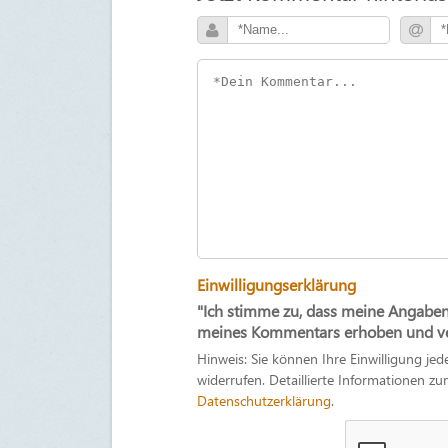
Einwilligungserklärung
"Ich stimme zu, dass meine Angabe
meines Kommentars erhoben und ver
Hinweis: Sie können Ihre Einwilligung jed
widerrufen. Detaillierte Informationen 
Datenschutzerklärung
.