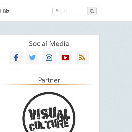
 Biz
Social Media
Partner