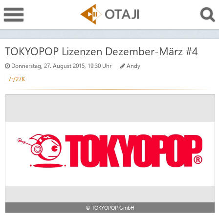
TOKYOPOP Lizenzen Dezember-März #4
Donnerstag, 27. August 2015, 19:30 Uhr
Andy
/r/27K
© TOKYOPOP GmbH