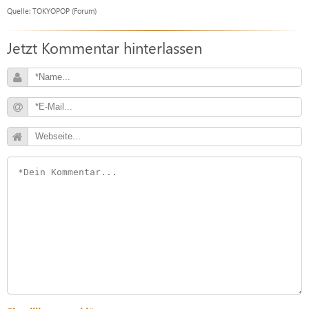
Quelle: TOKYOPOP (Forum)
Jetzt Kommentar hinterlassen