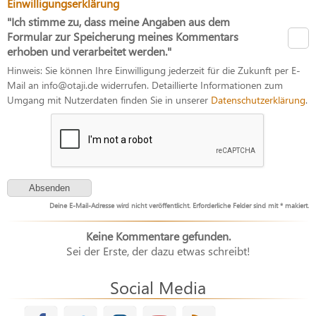
Einwilligungserklärung
"Ich stimme zu, dass meine Angaben aus dem
Formular zur Speicherung meines Kommentars
erhoben und verarbeitet werden."
Hinweis: Sie können Ihre Einwilligung jederzeit für die Zukunft per E-
Mail an info@otaji.de widerrufen. Detaillierte Informationen zum
Umgang mit Nutzerdaten finden Sie in unserer
Datenschutzerklärung
.
Deine E-Mail-Adresse wird nicht veröffentlicht. Erforderliche Felder sind mit * makiert.
Keine Kommentare gefunden.
Sei der Erste, der dazu etwas schreibt!
Social Media