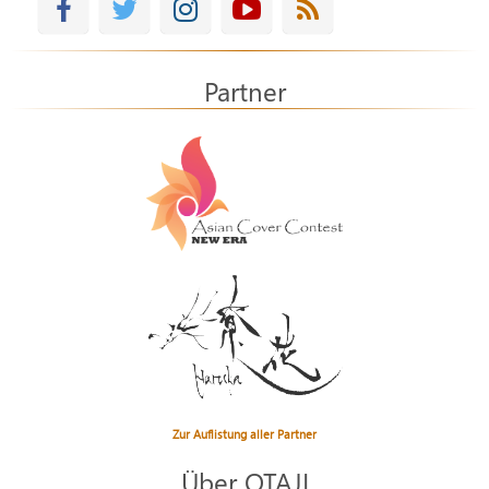
Partner
Zur Auflistung aller Partner
Über OTAJI