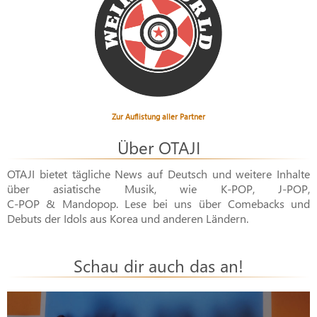
Zur Auflistung aller Partner
Über OTAJI
OTAJI bietet tägliche News auf Deutsch und weitere Inhalte
über asiatische Musik, wie
K-POP
,
J-POP
,
C-POP & Mandopop
. Lese bei uns über Comebacks und
Debuts der Idols aus Korea und anderen Ländern.
Schau dir auch das an!