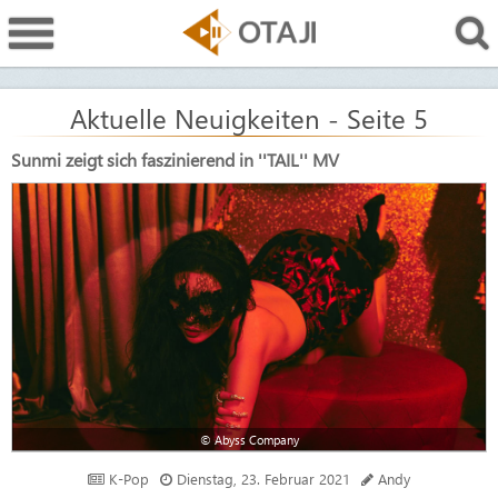
Aktuelle Neuigkeiten - Seite 5
Sunmi zeigt sich faszinierend in ''TAIL'' MV
© Abyss Company
K-Pop
Dienstag, 23. Februar 2021
Andy