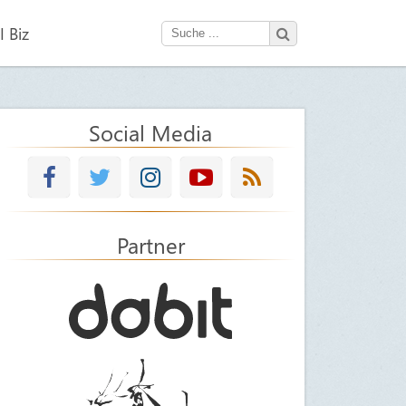
 Biz
Social Media
Partner