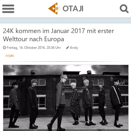
24K kommen im Januar 2017 mit erster
Welttour nach Europa
Freitag, 14. Oktober 2016, 20:36 Uhr
Andy
/r/pki