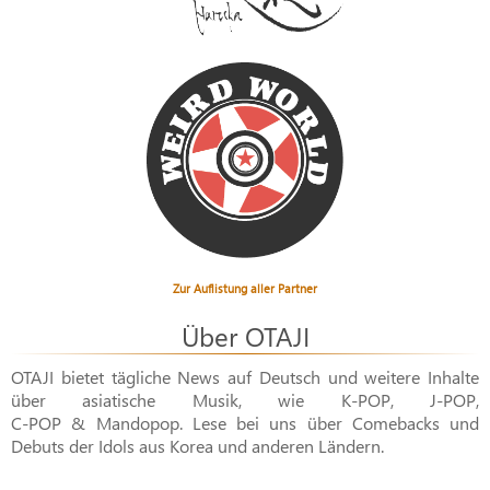
Zur Auflistung aller Partner
Über OTAJI
OTAJI bietet tägliche News auf Deutsch und weitere Inhalte
über asiatische Musik, wie
K-POP
,
J-POP
,
C-POP & Mandopop
. Lese bei uns über Comebacks und
Debuts der Idols aus Korea und anderen Ländern.