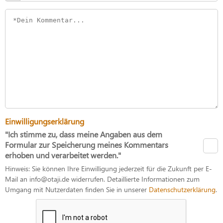
Einwilligungserklärung
"Ich stimme zu, dass meine Angaben aus dem
Formular zur Speicherung meines Kommentars
erhoben und verarbeitet werden."
Hinweis: Sie können Ihre Einwilligung jederzeit für die Zukunft per E-
Mail an info@otaji.de widerrufen. Detaillierte Informationen zum
Umgang mit Nutzerdaten finden Sie in unserer
Datenschutzerklärung
.