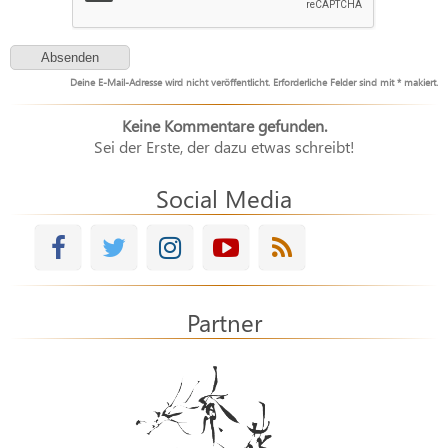
Deine E-Mail-Adresse wird nicht veröffentlicht. Erforderliche Felder sind mit * makiert.
Keine Kommentare gefunden.
Sei der Erste, der dazu etwas schreibt!
Social Media
Partner