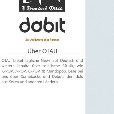
Zur Auflistung aller Partner
Über OTAJI
OTAJI bietet tägliche News auf Deutsch und
weitere Inhalte über asiatische Musik, wie
K-POP
,
J-POP
,
C-POP & Mandopop
. Lese bei
uns über Comebacks und Debuts der Idols
aus Korea und anderen Ländern.