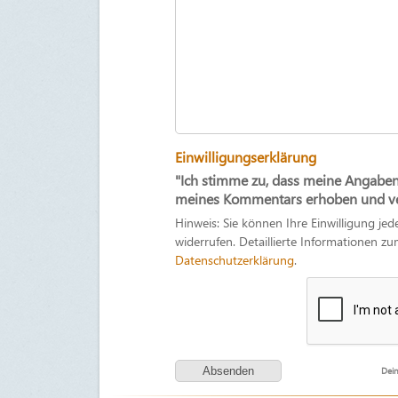
Einwilligungserklärung
"Ich stimme zu, dass meine Angabe
meines Kommentars erhoben und ver
Hinweis: Sie können Ihre Einwilligung jed
widerrufen. Detaillierte Informationen 
Datenschutzerklärung
.
Dein