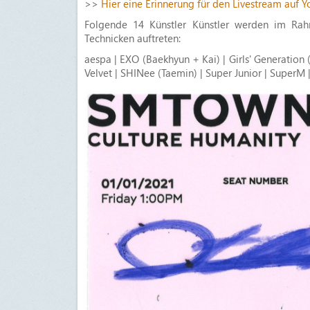
>>
Hier eine Erinnerung für den Livestream auf 
Folgende 14 Künstler Künstler werden im Rah
Technicken auftreten:
aespa | EXO (Baekhyun + Kai) | Girls' Generation
Velvet | SHINee (Taemin) | Super Junior | SuperM