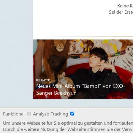
Keine 
Sei der Erst
K-POP
Neues Mini-Album ''Bambi'' von EXO-
Sänger Baekhyun
Funktional
Analyse-Tracking
Um unsere Webseite für Sie optimal zu gestalten und fortlauf
Durch die weitere Nutzung der Webseite stimmen Sie der Verw