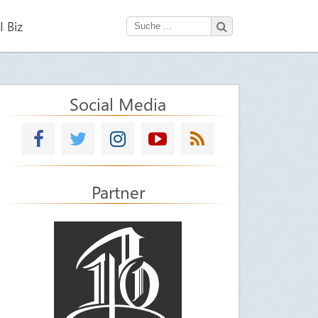
 Biz
Social Media
Partner