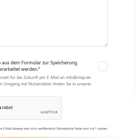
n aus dem Formular zur Speicherung
arbeitet werden."
erzeit für die Zukunft per E-Mail an info@otaji.de
zum Umgang mit Nutzerdaten finden Sie in unserer
e E-Mail-Adresse wird nicht veröffentlicht. Erforderliche Felder sind mit * makiert.