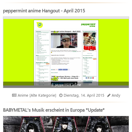
peppermint anime Hangout - April 2015
© peppermint anime
Anime [Alte Kategorie]
Dienstag, 14. April 2015
Andy
BABYMETAL's Musik erscheint in Europa *Update*