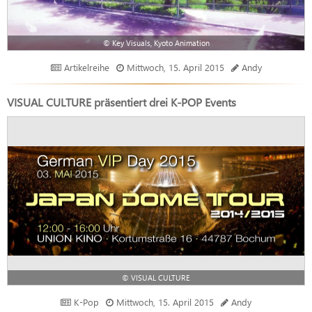
© Key Visuals, Kyoto Animation
Artikelreihe
Mittwoch, 15. April 2015
Andy
VISUAL CULTURE präsentiert drei K-POP Events
© VISUAL CULTURE
K-Pop
Mittwoch, 15. April 2015
Andy