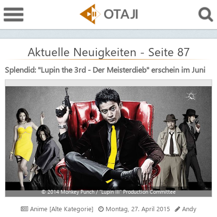
Aktuelle Neuigkeiten - Seite 87
Splendid: "Lupin the 3rd - Der Meisterdieb" erschein im Juni
© 2014 Monkey Punch / "Lupin III" Production Committee
Anime [Alte Kategorie]
Montag, 27. April 2015
Andy