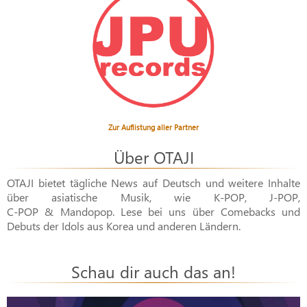
Zur Auflistung aller Partner
Über OTAJI
OTAJI bietet tägliche News auf Deutsch und weitere Inhalte
über asiatische Musik, wie
K-POP
,
J-POP
,
C-POP & Mandopop
. Lese bei uns über Comebacks und
Debuts der Idols aus Korea und anderen Ländern.
Schau dir auch das an!