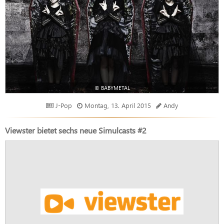
© BABYMETAL
J-Pop
Montag, 13. April 2015
Andy
Viewster bietet sechs neue Simulcasts #2