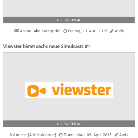
© VIEWSTER AG
Anime [Alte Kategorie]
Freitag, 10. April 2015
Andy
Viewster bietet sechs neue Simulcasts #1
© VIEWSTER AG
Anime [Alte Kategorie]
Donnerstag, 09. April 2015
Andy