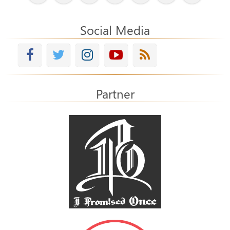
Social Media
Partner