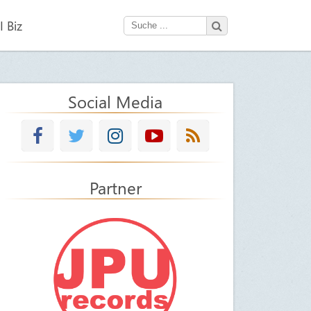
 Biz
Social Media
Partner