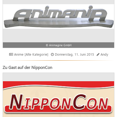
© Animagine GmbH
Anime [Alte Kategorie]
Donnerstag, 11. Juni 2015
Andy
Zu Gast auf der NipponCon