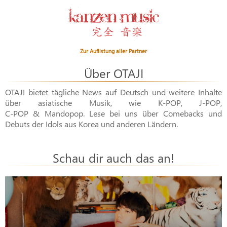
Zur Auflistung aller Partner
Über OTAJI
OTAJI bietet tägliche News auf Deutsch und weitere Inhalte
über asiatische Musik, wie
K-POP
,
J-POP
,
C-POP & Mandopop
. Lese bei uns über Comebacks und
Debuts der Idols aus Korea und anderen Ländern.
Schau dir auch das an!