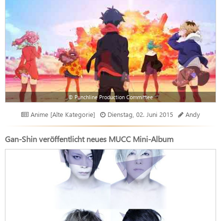
© Punchline Production Committee
Anime [Alte Kategorie]
Dienstag, 02. Juni 2015
Andy
Gan-Shin veröffentlicht neues MUCC Mini-Album