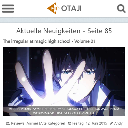
Aktuelle Neuigkeiten - Seite 85
The irregular at magic high school - Volume 01
© 2013 Tsutomu Sato/PUBLISHED BY KADOKAWA CORPORATION ASCII MEDIA
WORKS/MAGIC HIGH SCHOOL COMMITTEE
Reviews (Anime) [Alte Kategorie]
Freitag, 12. Juni 2015
Andy