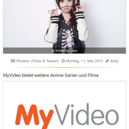
© Kimberley Chen
Reviews (China & Taiwan)
Montag, 11. Mai 2015
Andy
MyVideo bietet weitere Anime-Serien und Filme