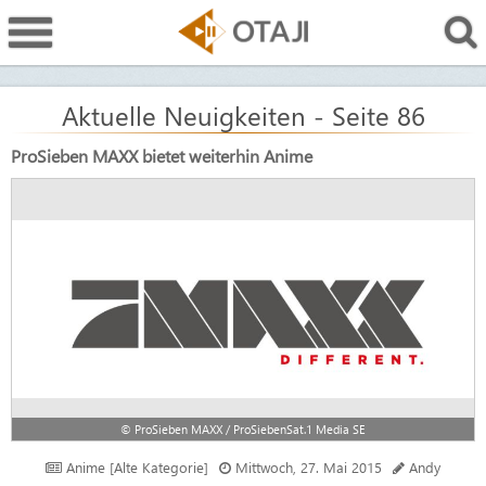
Aktuelle Neuigkeiten - Seite 86
ProSieben MAXX bietet weiterhin Anime
© ProSieben MAXX / ProSiebenSat.1 Media SE
Anime [Alte Kategorie]
Mittwoch, 27. Mai 2015
Andy