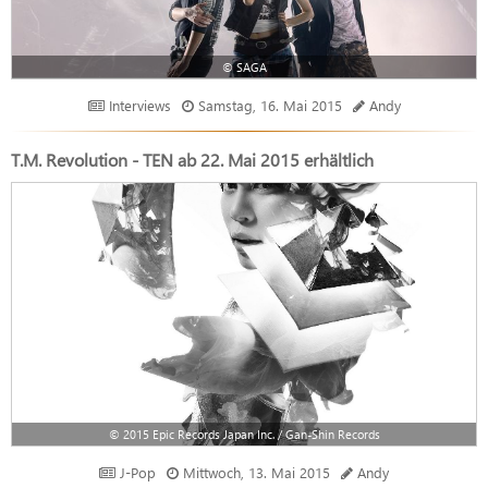
© SAGA
Interviews
Samstag, 16. Mai 2015
Andy
T.M. Revolution - TEN ab 22. Mai 2015 erhältlich
© 2015 Epic Records Japan Inc. / Gan-Shin Records
J-Pop
Mittwoch, 13. Mai 2015
Andy