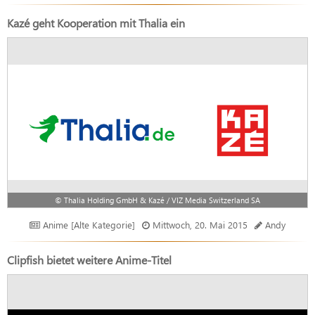
Kazé geht Kooperation mit Thalia ein
© Thalia Holding GmbH & Kazé / VIZ Media Switzerland SA
Anime [Alte Kategorie]
Mittwoch, 20. Mai 2015
Andy
Clipfish bietet weitere Anime-Titel