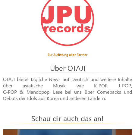
Zur Auflistung aller Partner
Über OTAJI
OTAJI bietet tägliche News auf Deutsch und weitere Inhalte
über asiatische Musik, wie
K-POP
,
J-POP
,
C-POP & Mandopop
. Lese bei uns über Comebacks und
Debuts der Idols aus Korea und anderen Ländern.
Schau dir auch das an!