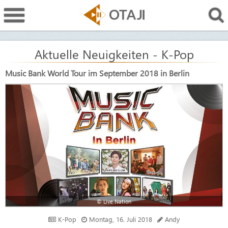
Aktuelle Neuigkeiten - K-Pop
Music Bank World Tour im September 2018 in Berlin
© Live Nation
K-Pop
Montag, 16. Juli 2018
Andy