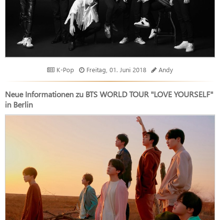
K-Pop
Freitag, 01. Juni 2018
Andy
Neue Informationen zu BTS WORLD TOUR "LOVE YOURSELF"
in Berlin