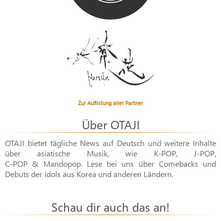
Zur Auflistung aller Partner
Über OTAJI
OTAJI bietet tägliche News auf Deutsch und weitere Inhalte
über asiatische Musik, wie
K-POP
,
J-POP
,
C-POP & Mandopop
. Lese bei uns über Comebacks und
Debuts der Idols aus Korea und anderen Ländern.
Schau dir auch das an!