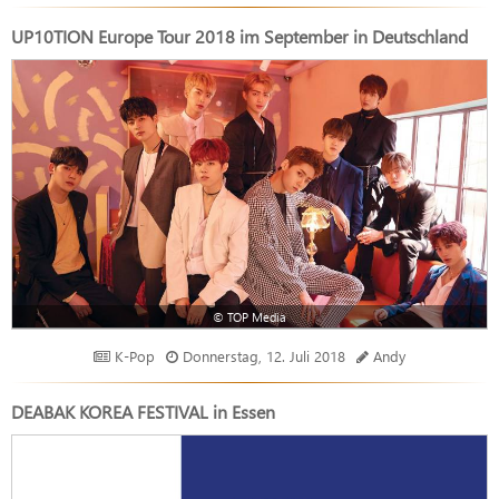
UP10TION Europe Tour 2018 im September in Deutschland
© TOP Media
K-Pop
Donnerstag, 12. Juli 2018
Andy
DEABAK KOREA FESTIVAL in Essen