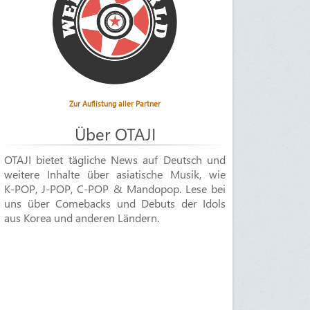
Zur Auflistung aller Partner
Über OTAJI
OTAJI bietet tägliche News auf Deutsch und
weitere Inhalte über asiatische Musik, wie
K-POP
,
J-POP
,
C-POP & Mandopop
. Lese bei
uns über Comebacks und Debuts der Idols
aus Korea und anderen Ländern.